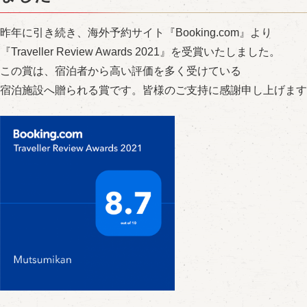
昨年に引き続き、海外予約サイト『Booking.com』より
『Traveller Review Awards 2021』を受賞いたしました。
この賞は、宿泊者から高い評価を
多く受けている
宿泊施設へ贈られる賞です。皆様のご支持に感謝申し上げます