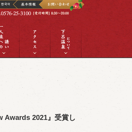
iew Awards 2021』受賞し