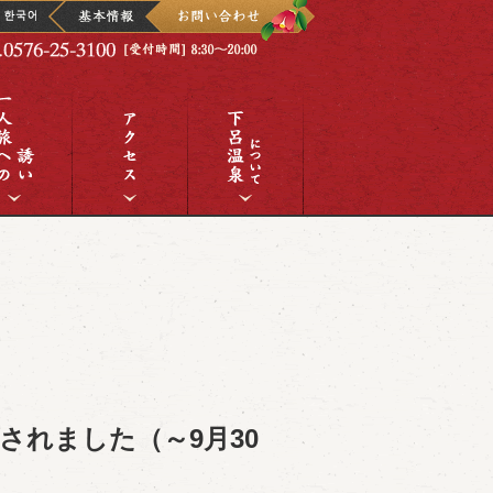
されました（～9月30